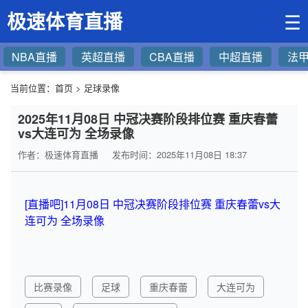
极速体育直播
☰
NBA直播
英超直播
CBA直播
中超直播
法
当前位置：
首页
>
足球录像
2025年11月08日 中冠决赛阶段排位赛 重庆春蕾
vs大连可为 全场录像
作者：极速体育直播
发布时间：2025年11月08日 18:37
[直播吧]11月08日 中冠决赛阶段排位赛 重庆春蕾vs大
连可为 全场录像
比赛录像
足球
重庆春蕾
大连可为