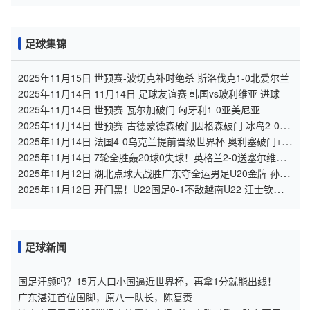
足球集锦
2025年11月15日 世预赛-波切克补时绝杀 斯洛伐克1-0北爱尔兰
2025年11月14日 11月14日 足球友谊赛 韩国vs玻利维亚 进球
2025年11月14日 世预赛-瓦尔加破门 匈牙利1-0亚美尼亚
2025年11月14日 世预赛-古德蒙德森破门因格森破门 冰岛2-0阿
塞拜疆
2025年11月14日 法国4-0乌克兰提前晋级世界杯 奥利塞破门+造
点姆巴佩2射1传
2025年11月14日 7轮全胜轰20球0失球！英格兰2-0送塞尔维亚
出局 萨卡、埃泽破门
2025年11月12日 湖北点球大战胜广东夺全运男足U20金牌 孙康
博绝平王志远失点
2025年11月12日 开门黑！U22国足0-1不敌越南U22 汪士钦失误
送礼拜合拉木失单刀
足球新闻
国足汗颜吗？15万人口小国逼近世界杯，再拿1分就能出线！
广东湛江首位国脚，原八一队长，陈复赉