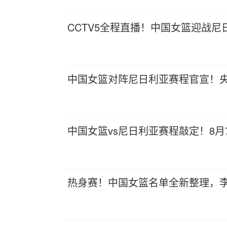
CCTV5全程直播！中国女篮迎战
中国女篮对阵尼日利亚赛程官宣！央
中国女篮vs尼日利亚赛程敲定！8月
热身赛！中国女篮名单全新整理，