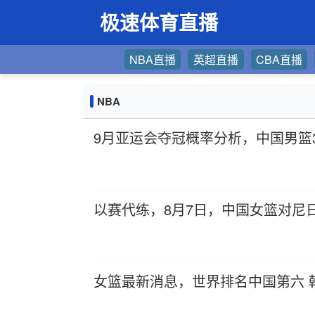
极速体育直播
NBA直播
英超直播
CBA直播
NBA
9月亚运会夺冠概率分析，中国男篮
以赛代练，8月7日，中国女篮对尼
女篮最新消息，世界排名中国第六 