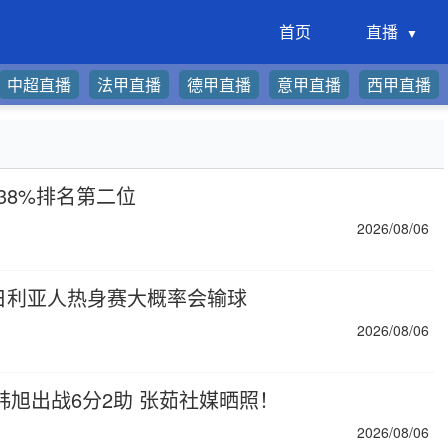
首页
直播
中超直播
法甲直播
德甲直播
意甲直播
西甲直播
38%排名第二位
2026/08/06
日利亚人热身赛大概率会输球
2026/08/06
韩旭出战6分2助 张茹社媒晒照！
2026/08/06