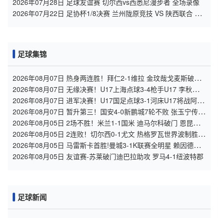
2026年07月28日 足球友谊赛 切尔西vs西悉尼漫步者 全场录像
2026年07月22日 足协杯1/8决赛 兰州陇原竞技 VS 陕西联合 全
场录像
足球集锦
2026年08月07日 热身两连胜！拜仁2-1维拉 金玟哉戈麦斯破门
迪亚斯替补建功
2026年08月07日 无缘决赛！U17上海点球3-4枪手U17 李秋甫、
李文博失点王启戎扑点
2026年08月07日 进军决赛！U17国足点球3-1河床U17将战阿森
纳 江宇涵替补两扑点
2026年08月07日 暂升第三！国安4-0新鹏城7轮不败 张玉宁传射
达万双响法比奥破门
2026年08月05日 2场不胜！米兰1-1国米 迪马尔科破门 恩昆库
造点+点射拉莫斯登场
2026年08月05日 2连败！切尔西0-1尤文 热格罗瓦世界波制胜穆
德里克时隔614天复出
2026年08月05日 马雷斯卡首胜!曼城3-1K联赛全明星 赖因德斯
努里破门塞梅尼奥助攻
2026年08月05日 友谊赛-苏莱破门迪巴拉助攻 罗马4-1纽波特郡
足球新闻