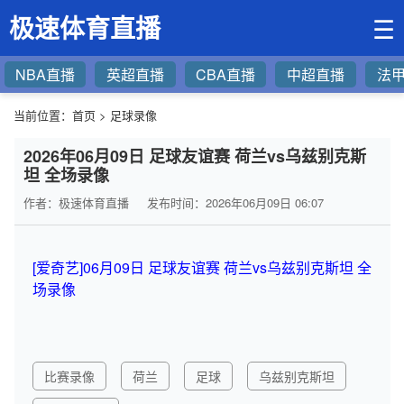
极速体育直播
☰
NBA直播
英超直播
CBA直播
中超直播
法
当前位置：
首页
>
足球录像
2026年06月09日 足球友谊赛 荷兰vs乌兹别克斯
坦 全场录像
作者：极速体育直播
发布时间：2026年06月09日 06:07
[爱奇艺]06月09日 足球友谊赛 荷兰vs乌兹别克斯坦 全
场录像
比赛录像
荷兰
足球
乌兹别克斯坦