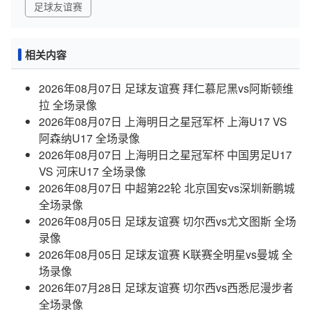
足球友谊赛
相关内容
2026年08月07日 足球友谊赛 拜仁慕尼黑vs阿斯顿维
拉 全场录像
2026年08月07日 上海明日之星冠军杯 上海U17 VS
阿森纳U17 全场录像
2026年08月07日 上海明日之星冠军杯 中国男足U17
VS 河床U17 全场录像
2026年08月07日 中超第22轮 北京国安vs深圳新鹏城
全场录像
2026年08月05日 足球友谊赛 切尔西vs尤文图斯 全场
录像
2026年08月05日 足球友谊赛 K联赛全明星vs曼城 全
场录像
2026年07月28日 足球友谊赛 切尔西vs西悉尼漫步者
全场录像