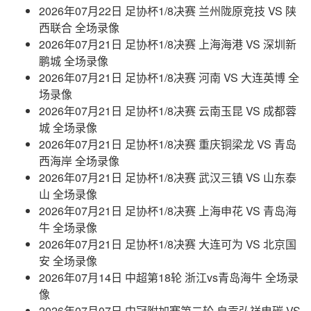
2026年07月22日 足协杯1/8决赛 兰州陇原竞技 VS 陕
西联合 全场录像
2026年07月21日 足协杯1/8决赛 上海海港 VS 深圳新
鹏城 全场录像
2026年07月21日 足协杯1/8决赛 河南 VS 大连英博 全
场录像
2026年07月21日 足协杯1/8决赛 云南玉昆 VS 成都蓉
城 全场录像
2026年07月21日 足协杯1/8决赛 重庆铜梁龙 VS 青岛
西海岸 全场录像
2026年07月21日 足协杯1/8决赛 武汉三镇 VS 山东泰
山 全场录像
2026年07月21日 足协杯1/8决赛 上海申花 VS 青岛海
牛 全场录像
2026年07月21日 足协杯1/8决赛 大连可为 VS 北京国
安 全场录像
2026年07月14日 中超第18轮 浙江vs青岛海牛 全场录
像
2026年07月07日 中冠附加赛第二轮 自贡弘祥电碳 VS