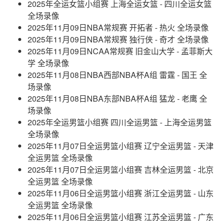
2025年全运女篮小组赛 上海全运女篮 - 四川全运女篮
全场录像
2025年11月09日NBA常规赛 开拓者 - 热火 全场录像
2025年11月09日NBA常规赛 独行侠 - 奇才 全场录像
2025年11月09日NCAA常规赛 旧金山大学 - 孟菲斯大
学 全场录像
2025年11月08日NBA西部NBA杯A组 雷霆 - 国王 全
场录像
2025年11月08日NBA东部NBA杯A组 猛龙 - 老鹰 全
场录像
2025年全运男篮小组赛 四川全运男篮 - 上海全运男篮
全场录像
2025年11月07日全运男篮小组赛 辽宁全运男篮 - 天津
全运男篮 全场录像
2025年11月07日全运男篮小组赛 吉林全运男篮 - 北京
全运男篮 全场录像
2025年11月06日全运男篮小组赛 浙江全运男篮 - 山东
全运男篮 全场录像
2025年11月06日全运男篮小组赛 江苏全运男篮 - 广东