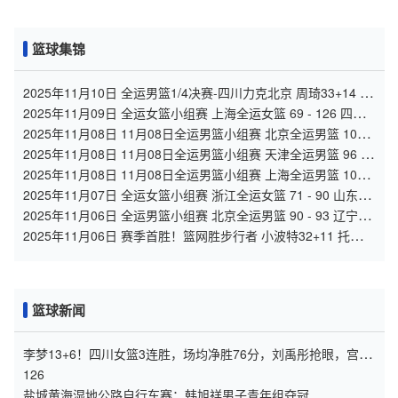
篮球集锦
2025年11月10日 全运男篮1/4决赛-四川力克北京 周琦33+14 胡
金秋24分
2025年11月09日 全运女篮小组赛 上海全运女篮 69 - 126 四川
全运女篮 全场集锦
2025年11月08日 11月08日全运男篮小组赛 北京全运男篮 107 -
47 澳门全运男篮 全场集锦
2025年11月08日 11月08日全运男篮小组赛 天津全运男篮 96 -
70 吉林全运男篮 全场集锦
2025年11月08日 11月08日全运男篮小组赛 上海全运男篮 109 -
82 湖北全运男篮 全场集锦
2025年11月07日 全运女篮小组赛 浙江全运女篮 71 - 90 山东全
运女篮 全场集锦
2025年11月06日 全运男篮小组赛 北京全运男篮 90 - 93 辽宁全
运男篮 全场集锦
2025年11月06日 赛季首胜！篮网胜步行者 小波特32+11 托马斯
伤退 西卡23+6+9
篮球新闻
李梦13+6！四川女篮3连胜，场均净胜76分，刘禹彤抢眼，宫鲁
鸣还看不上？
126
盐城黄海湿地公路自行车赛：韩旭祥男子青年组夺冠