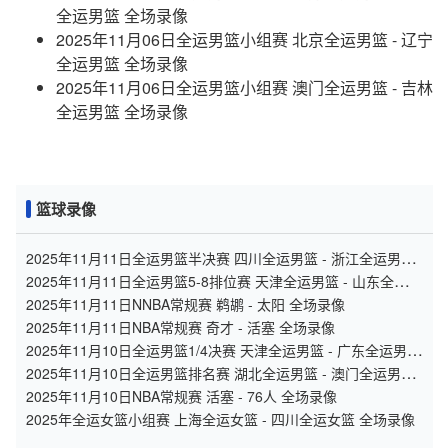
全运男篮 全场录像
2025年11月06日全运男篮小组赛 北京全运男篮 - 辽宁
全运男篮 全场录像
2025年11月06日全运男篮小组赛 澳门全运男篮 - 吉林
全运男篮 全场录像
篮球录像
2025年11月11日全运男篮半决赛 四川全运男篮 - 浙江全运男篮
全场录像
2025年11月11日全运男篮5-8排位赛 天津全运男篮 - 山东全运男
篮 录像
2025年11月11日NNBA常规赛 鹈鹕 - 太阳 全场录像
2025年11月11日NBA常规赛 奇才 - 活塞 全场录像
2025年11月10日全运男篮1/4决赛 天津全运男篮 - 广东全运男篮
全场录像
2025年11月10日全运男篮排名赛 湖北全运男篮 - 澳门全运男篮
全场录像
2025年11月10日NBA常规赛 活塞 - 76人 全场录像
2025年全运女篮小组赛 上海全运女篮 - 四川全运女篮 全场录像