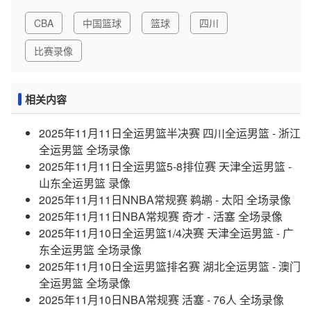
CBA
中国篮球
篮球
四川
比赛录像
相关内容
2025年11月11日全运男篮半决赛 四川全运男篮 - 浙江
全运男篮 全场录像
2025年11月11日全运男篮5-8排位赛 天津全运男篮 -
山东全运男篮 录像
2025年11月11日NNBA常规赛 鹈鹕 - 太阳 全场录像
2025年11月11日NBA常规赛 奇才 - 活塞 全场录像
2025年11月10日全运男篮1/4决赛 天津全运男篮 - 广
东全运男篮 全场录像
2025年11月10日全运男篮排名赛 湖北全运男篮 - 澳门
全运男篮 全场录像
2025年11月10日NBA常规赛 活塞 - 76人 全场录像