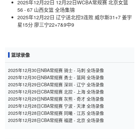
2025年12月22日 12月22日WCBA常规赛 北京女篮
56 - 67 山西女篮 全场集锦
2025年12月22日 辽宁送北控3连败 威尔斯31+7 姜宇
星15分 廖三宁22+7&9中9
篮球录像
2025年12月30日NBA常规赛 骑士 - 马刺 全场录像
2025年12月30日NBA常规赛 勇士 - 篮网 全场录像
2025年12月29日CBA常规赛 深圳 - 辽宁 全场录像
2025年12月29日CBA常规赛 北控 - 上海 全场录像
2025年12月29日NBA常规赛 灰熊 - 奇才 全场录像
2025年12月28日CBA常规赛 宁波 - 天津 全场录像
2025年12月28日CBA常规赛 同曦 - 江苏 全场录像
2025年12月28日CBA常规赛 福建 - 北京 全场录像