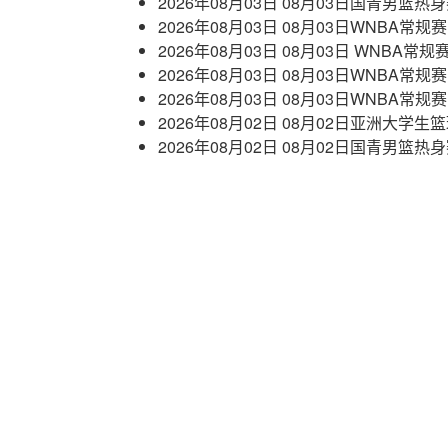
2026年08月03日 08月03日国青男篮热身赛
2026年08月03日 08月03日WNBA常
2026年08月03日 08月03日 WNBA
2026年08月03日 08月03日WNBA常规
2026年08月03日 08月03日WNBA常
2026年08月02日 08月02日亚洲大学生篮
2026年08月02日 08月02日国青男篮热身