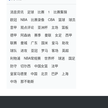
消息资讯
足球
比赛
1
比赛集锦
欧冠
NBA
比赛录像
CBA
篮球
球员
意甲
观点评论
亚洲杯
主场
篮板
德甲
阿森纳
赛季
曼联
女足
西甲
联赛
曼城
广东
国米
皇马
助攻
球队
进攻
亚冠
罗马
客场
英超
利物浦
NBA常规赛
世界杯
球迷
国足
防守
切尔西
中国女篮
法甲
皇家马德里
中国
北京
巴萨
上海
中场
那不勒斯